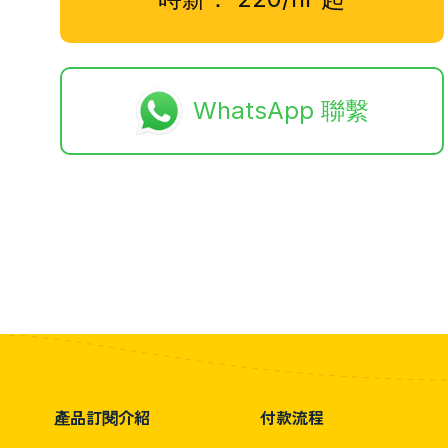
WhatsApp 聯繫
產品訂閱介紹
付款流程