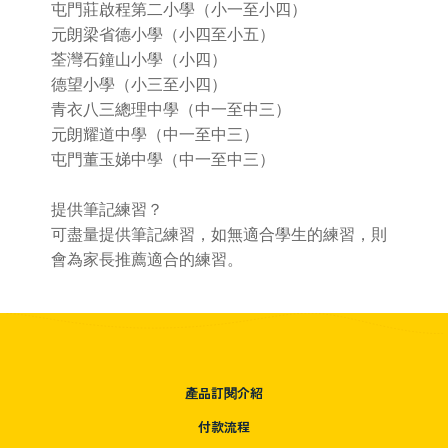
屯門莊啟程第二小學（小一至小四）
元朗梁省德小學（小四至小五）
荃灣石鐘山小學（小四）
德望小學（小三至小四）
青衣八三總理中學（中一至中三）
元朗耀道中學（中一至中三）
屯門董玉娣中學（中一至中三）
提供筆記練習？
可盡量提供筆記練習，如無適合學生的練習，則
會為家長推薦適合的練習。
產品訂閱介紹
付款流程