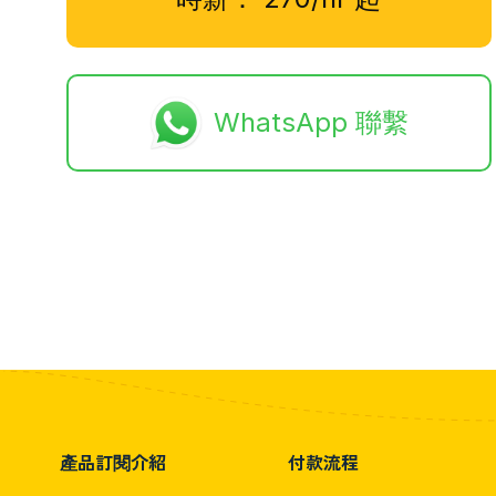
WhatsApp 聯繫
產品訂閱介紹
付款流程