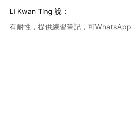
Li Kwan Ting 說：
有耐性，提供練習筆記，可WhatsAp